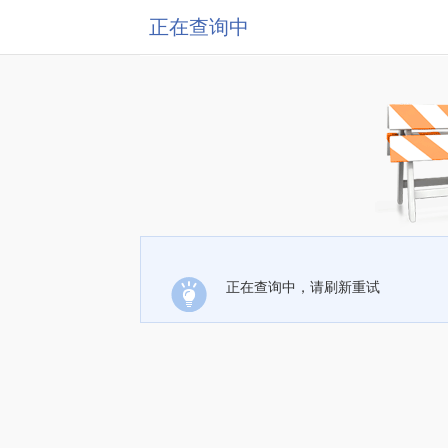
正在查询中
正在查询中，请刷新重试